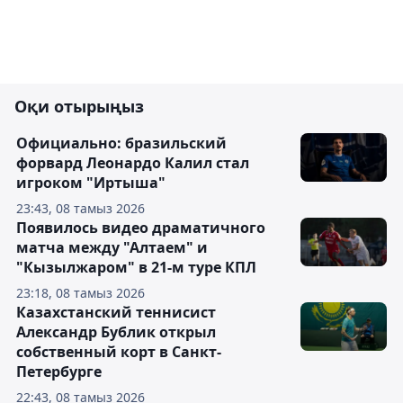
Оқи отырыңыз
Официально: бразильский
форвард Леонардо Калил стал
игроком "Иртыша"
23:43, 08 тамыз 2026
Появилось видео драматичного
матча между "Алтаем" и
"Кызылжаром" в 21-м туре КПЛ
23:18, 08 тамыз 2026
Казахстанский теннисист
Александр Бублик открыл
собственный корт в Санкт-
Петербурге
22:43, 08 тамыз 2026