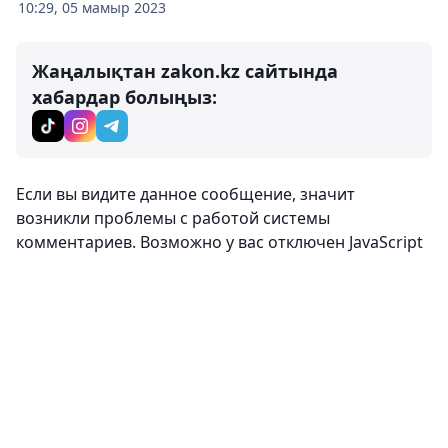
10:29, 05 мамыр 2023
Жаңалықтан zakon.kz сайтында
хабардар болыңыз:
Если вы видите данное сообщение, значит
возникли проблемы с работой системы
комментариев. Возможно у вас отключен JavaScript