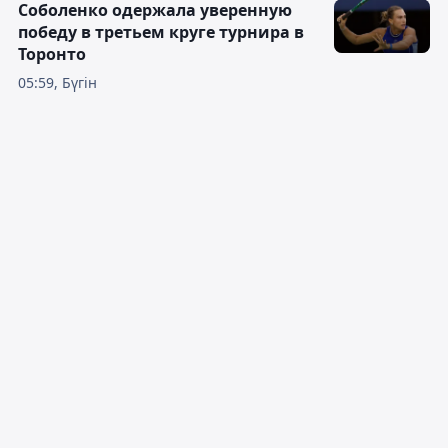
Соболенко одержала уверенную
победу в третьем круге турнира в
Торонто
05:59, Бүгін