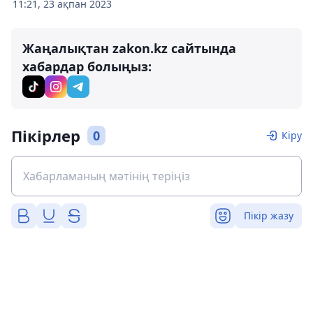
11:21, 23 ақпан 2023
Жаңалықтан zakon.kz сайтында
хабардар болыңыз:
Пікірлер
0
Кіру
Пікір жазу