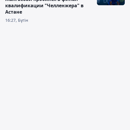
квалификации "Челленжера" в
Астане
16:27, Бүгін