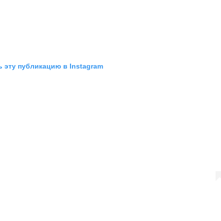
 эту публикацию в Instagram