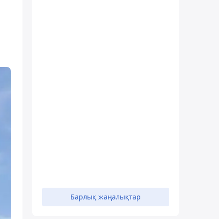
Барлық жаңалықтар