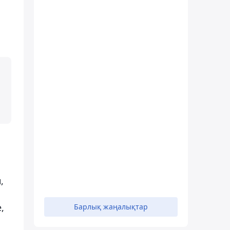
,
,
Барлық жаңалықтар