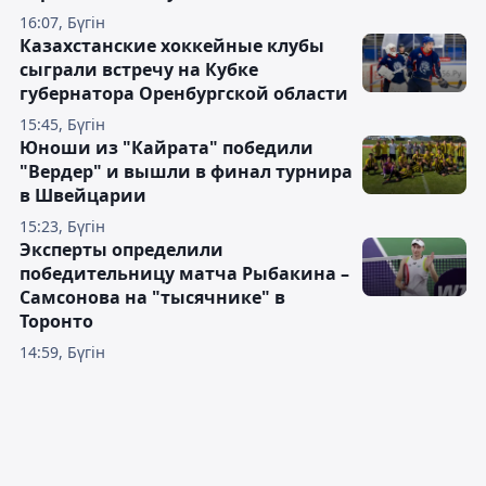
16:07, Бүгін
Казахстанские хоккейные клубы
сыграли встречу на Кубке
губернатора Оренбургской области
15:45, Бүгін
Юноши из "Кайрата" победили
"Вердер" и вышли в финал турнира
в Швейцарии
15:23, Бүгін
Эксперты определили
победительницу матча Рыбакина –
Самсонова на "тысячнике" в
Торонто
14:59, Бүгін