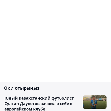
Оқи отырыңыз
Юный казахстанский футболист
Султан Даулетов заявил о себе в
европейском клубе