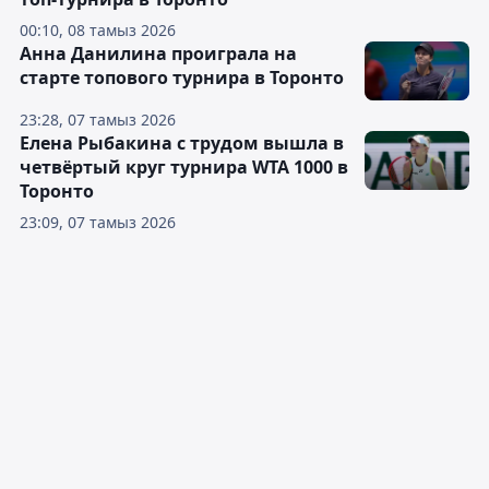
00:10, 08 тамыз 2026
Анна Данилина проиграла на
старте топового турнира в Торонто
23:28, 07 тамыз 2026
Елена Рыбакина с трудом вышла в
четвёртый круг турнира WTA 1000 в
Торонто
23:09, 07 тамыз 2026