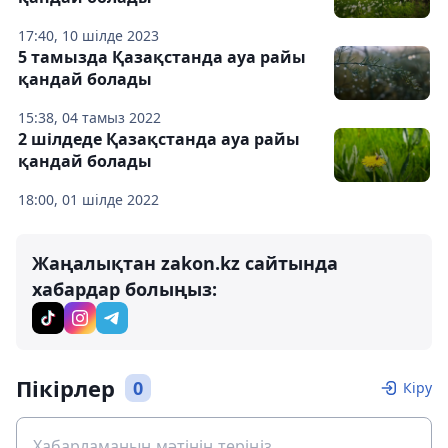
17:40, 10 шілде 2023
5 тамызда Қазақстанда ауа райы
қандай болады
15:38, 04 тамыз 2022
2 шілдеде Қазақстанда ауа райы
қандай болады
18:00, 01 шілде 2022
Жаңалықтан zakon.kz сайтында
хабардар болыңыз:
Пікірлер
0
Кіру