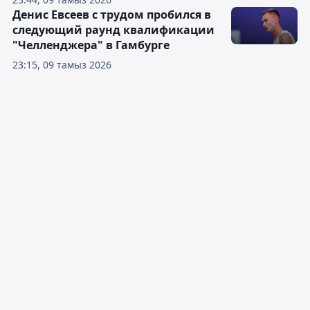
Денис Евсеев с трудом пробился в
следующий раунд квалификации
"Челленджера" в Гамбурге
23:15, 09 тамыз 2026