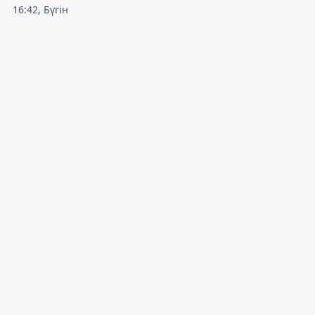
16:42, Бүгін