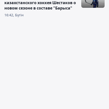
казахстанского хоккея Шестаков о
новом сезоне в составе "Барыса"
16:42, Бүгін