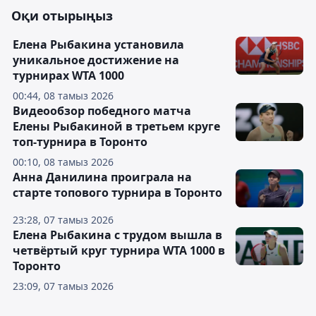
Оқи отырыңыз
Елена Рыбакина установила
уникальное достижение на
турнирах WTA 1000
00:44, 08 тамыз 2026
Видеообзор победного матча
Елены Рыбакиной в третьем круге
топ-турнира в Торонто
00:10, 08 тамыз 2026
Анна Данилина проиграла на
старте топового турнира в Торонто
23:28, 07 тамыз 2026
Елена Рыбакина с трудом вышла в
четвёртый круг турнира WTA 1000 в
Торонто
23:09, 07 тамыз 2026