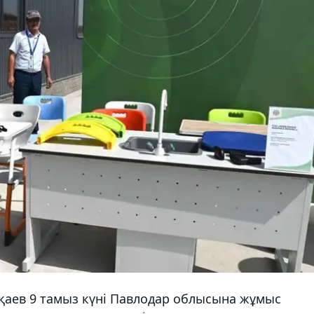
аев 9 тамыз күні Павлодар облысына жұмыс