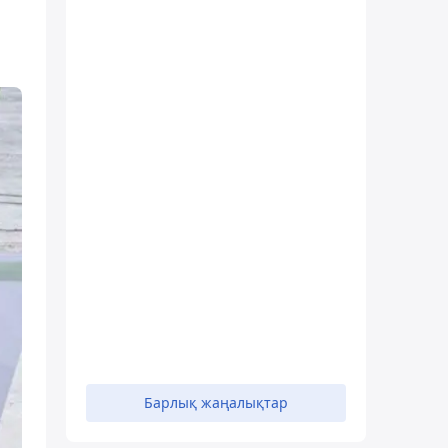
Барлық жаңалықтар