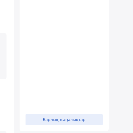
-
Барлық жаңалықтар