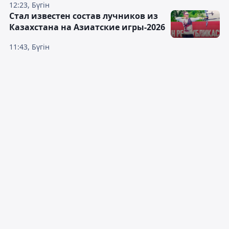
12:23, Бүгін
Стал известен состав лучников из
Казахстана на Азиатские игры-2026
11:43, Бүгін