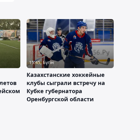
15:45, Бүгін
Казахстанские хоккейные
летов
клубы сыграли встречу на
пейском
Кубке губернатора
Оренбургской области