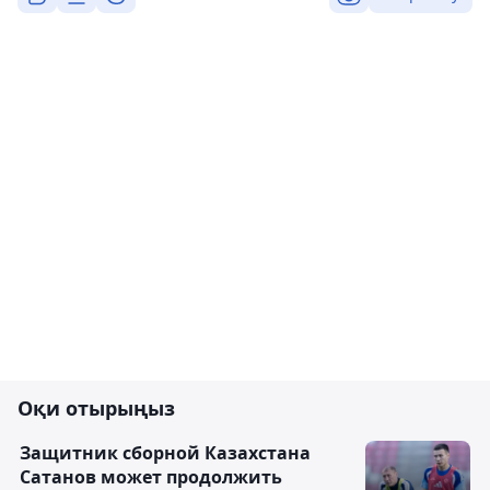
Оқи отырыңыз
Защитник сборной Казахстана
Сатанов может продолжить