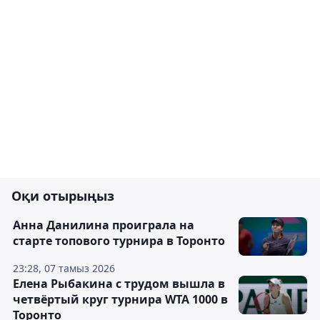
Оқи отырыңыз
Анна Данилина проиграла на
старте топового турнира в Торонто
23:28, 07 тамыз 2026
Елена Рыбакина с трудом вышла в
четвёртый круг турнира WTA 1000 в
Торонто