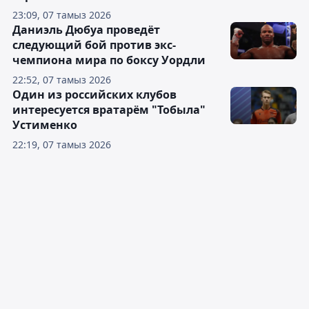
23:09, 07 тамыз 2026
Даниэль Дюбуа проведёт
следующий бой против экс-
чемпиона мира по боксу Уордли
22:52, 07 тамыз 2026
Один из российских клубов
интересуется вратарём "Тобыла"
Устименко
22:19, 07 тамыз 2026