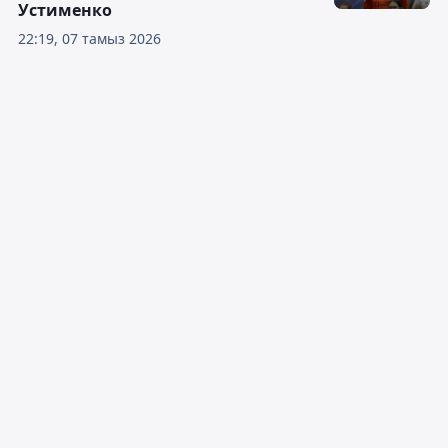
Устименко
22:19, 07 тамыз 2026