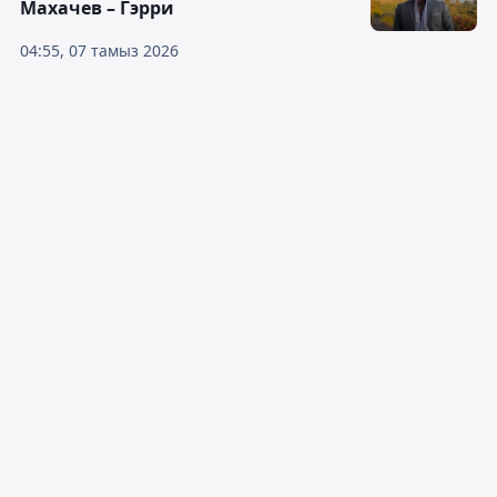
Махачев – Гэрри
04:55, 07 тамыз 2026