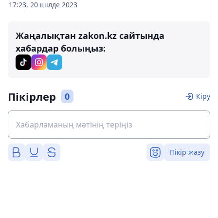
17:23, 20 шілде 2023
Жаңалықтан zakon.kz сайтында
хабардар болыңыз:
Пікірлер
0
Кіру
Пікір жазу