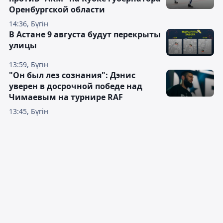
Оренбургской области
14:36, Бүгін
В Астане 9 августа будут перекрыты
улицы
13:59, Бүгін
"Он был лез сознания": Дэнис
уверен в досрочной победе над
Чимаевым на турнире RAF
13:45, Бүгін