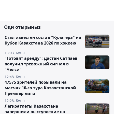
Оқи отырыңыз
Стал известен состав "Кулагера" на
Кубок Казахстана 2026 по хоккею
13:03, Бүгін
"Готовят аренду": Дастан Сатпаев
получил тревожный сигнал в
"Челси"
12:48, Бүгін
47575 зрителей побывали на
матчах 10-го тура Казахстанской
Премьер-лиги
12:28, Бүгін
Легкоатлеты Казахстана
завершили выступление на