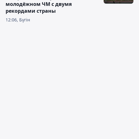
молодёжном ЧМ с двумя
рекордами страны
12:06, Бүгін