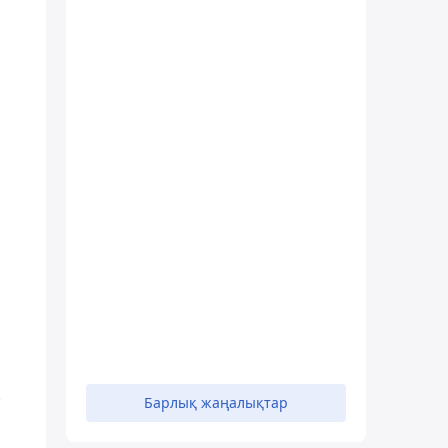
-
Барлық жаңалықтар