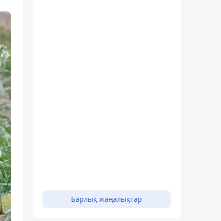
Барлық жаңалықтар