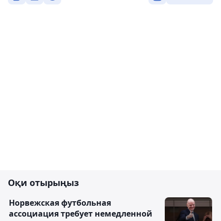
Оқи отырыңыз
Норвежская футбольная
ассоциация требует немедленной