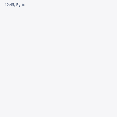
12:45, Бүгін