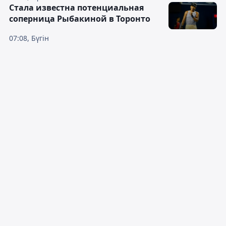
Cтала известна потенциальная
соперница Рыбакиной в Торонто
07:08, Бүгін