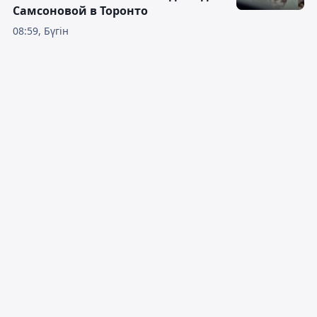
Самсоновой в Торонто
08:59, Бүгін