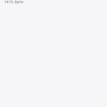
14:15, Бүгін