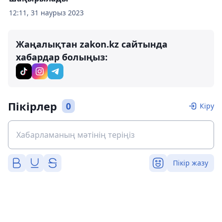
12:11, 31 наурыз 2023
Жаңалықтан zakon.kz сайтында
хабардар болыңыз:
Пікірлер
0
Кіру
Пікір жазу