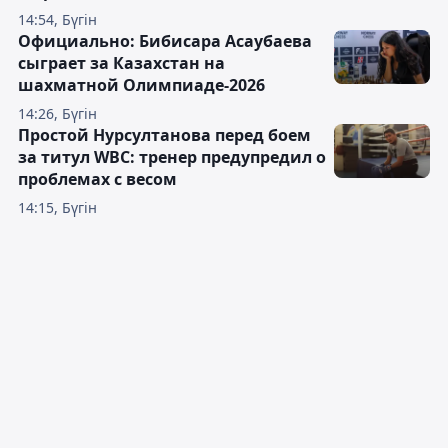
14:54, Бүгін
Официально: Бибисара Асаубаева
сыграет за Казахстан на
шахматной Олимпиаде-2026
14:26, Бүгін
Простой Нурсултанова перед боем
за титул WBC: тренер предупредил о
проблемах с весом
14:15, Бүгін