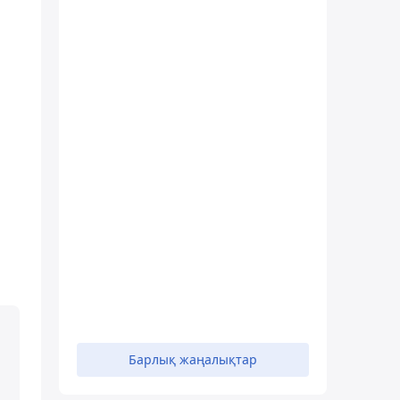
Барлық жаңалықтар