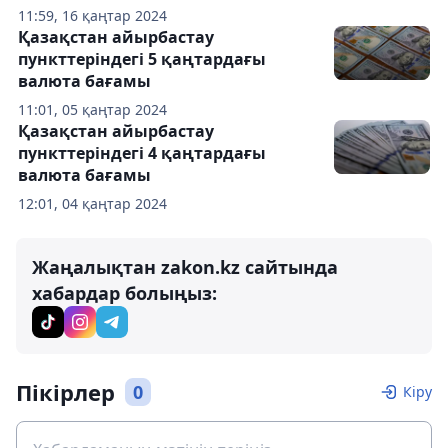
11:59, 16 қаңтар 2024
Қазақстан айырбастау
пункттеріндегі 5 қаңтардағы
валюта бағамы
11:01, 05 қаңтар 2024
Қазақстан айырбастау
пункттеріндегі 4 қаңтардағы
валюта бағамы
12:01, 04 қаңтар 2024
Жаңалықтан zakon.kz сайтында
хабардар болыңыз:
Пікірлер
0
Кіру