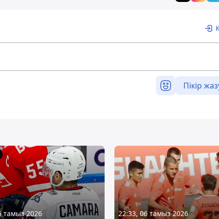
Пікір жаз
06 тамыз 2026
22:33, 06 тамыз 2026