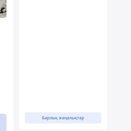
Барлық жаңалықтар