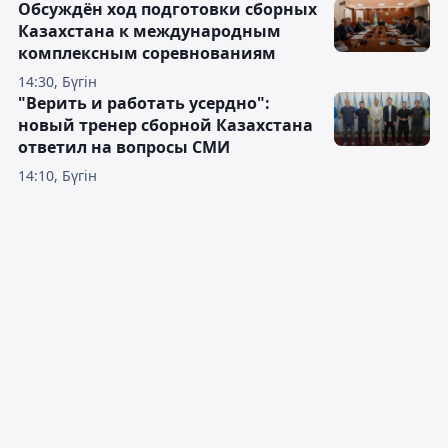
Обсуждён ход подготовки сборных
Казахстана к международным
комплексным соревнованиям
14:30, Бүгін
"Верить и работать усердно":
новый тренер сборной Казахстана
ответил на вопросы СМИ
14:10, Бүгін