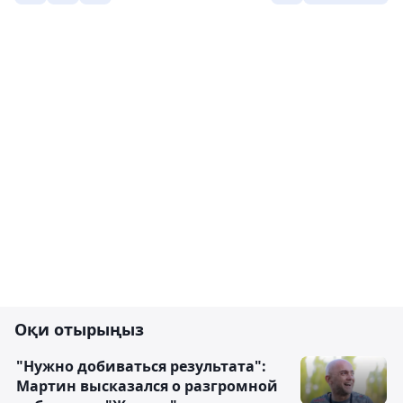
Оқи отырыңыз
"Нужно добиваться результата":
Мартин высказался о разгромной