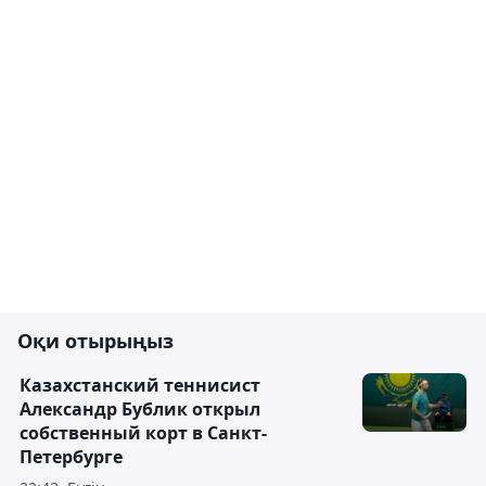
Оқи отырыңыз
Казахстанский теннисист
Александр Бублик открыл
собственный корт в Санкт-
Петербурге