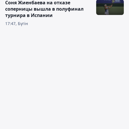
Соня Жиенбаева на отказе
соперницы вышла в полуфинал
турнира в Испании
17:47, Бүгін