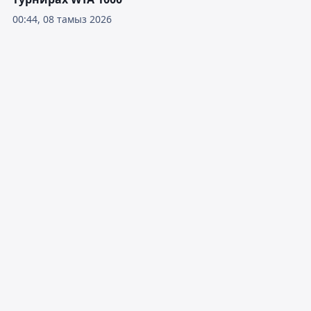
00:44, 08 тамыз 2026