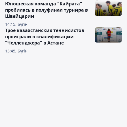
Юношеская команда "Кайрата"
пробилась в полуфинал турнира в
Швейцарии
14:15, Бүгін
Трое казахстанских теннисистов
проиграли в квалификации
"Челленджера" в Астане
13:45, Бүгін