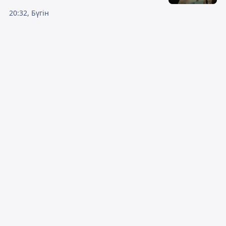
20:32, Бүгін