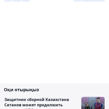
Оқи отырыңыз
Защитник сборной Казахстана
Сатанов может продолжить