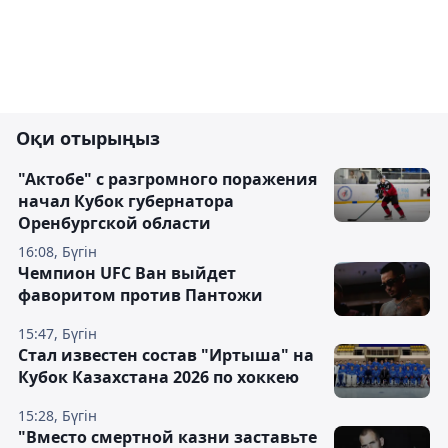
Оқи отырыңыз
"Актобе" с разгромного поражения
начал Кубок губернатора
Оренбургской области
16:08, Бүгін
Чемпион UFC Ван выйдет
фаворитом против Пантожи
15:47, Бүгін
Стал известен состав "Иртыша" на
Кубок Казахстана 2026 по хоккею
15:28, Бүгін
"Вместо смертной казни заставьте