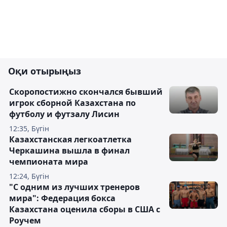
Оқи отырыңыз
Скоропостижно скончался бывший
игрок сборной Казахстана по
футболу и футзалу Лисин
12:35, Бүгін
Казахстанская легкоатлетка
Черкашина вышла в финал
чемпионата мира
12:24, Бүгін
"С одним из лучших тренеров
мира": Федерация бокса
Казахстана оценила сборы в США с
Роучем