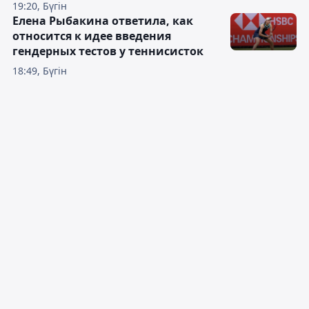
19:20, Бүгін
Елена Рыбакина ответила, как
относится к идее введения
гендерных тестов у теннисисток
18:49, Бүгін