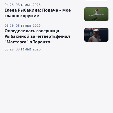
04:26, 08 тамыз 2026
Елена Рыбакина: Подача – моё
главное оружие
03:59, 08 тамыз 2026
Определилась соперница
Рыбакиной за четвертьфинал
"Мастерса" в Торонто
03:29, 08 тамыз 2026