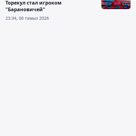
Торекул стал игроком
"Барановичей"
23:34, 06 тамыз 2026