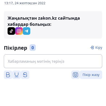
13:17, 24 желтоқсан 2022
Жаңалықтан zakon.kz сайтында
хабардар болыңыз:
Пікірлер
0
Кіру
Пікір жазу